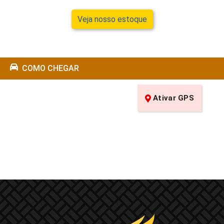
Veja nosso estoque
COMO CHEGAR
Ativar GPS