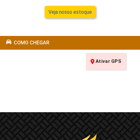
Veja nosso estoque
COMO CHEGAR
Ativar GPS