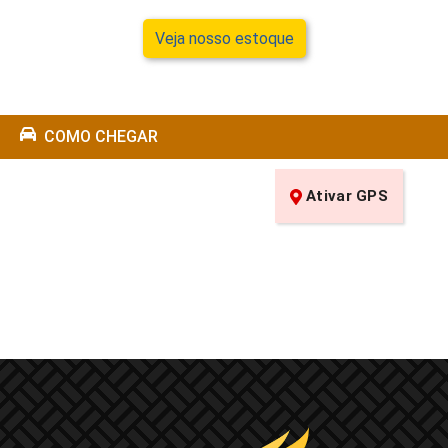
Veja nosso estoque
COMO CHEGAR
Ativar GPS